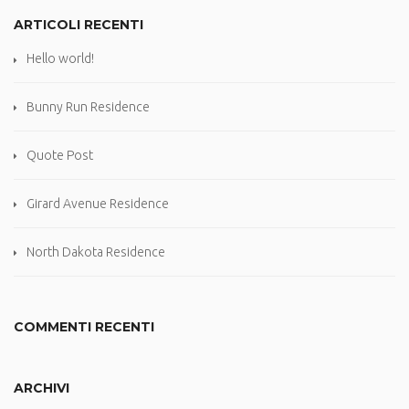
ARTICOLI RECENTI
Hello world!
Bunny Run Residence
Quote Post
Girard Avenue Residence
North Dakota Residence
COMMENTI RECENTI
ARCHIVI