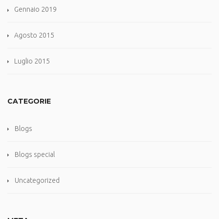
Gennaio 2019
Agosto 2015
Luglio 2015
CATEGORIE
Blogs
Blogs special
Uncategorized