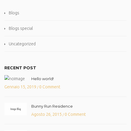
Blogs
Blogs special
Uncategorized
RECENT POST
Hello world!
Gennaio 15, 2019
0 Comment
/
Bunny Run Residence
Agosto 26, 2015
0 Comment
/