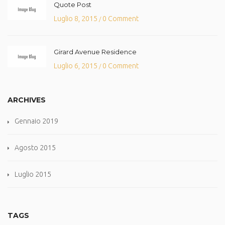
Quote Post
Luglio 8, 2015
0 Comment
/
Girard Avenue Residence
Luglio 6, 2015
0 Comment
/
ARCHIVES
Gennaio 2019
Agosto 2015
Luglio 2015
TAGS