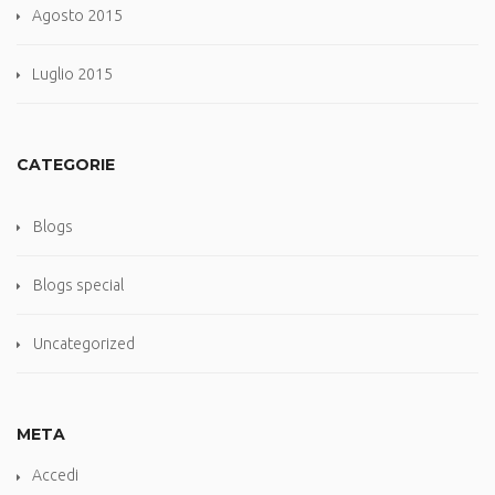
Agosto 2015
Luglio 2015
CATEGORIE
Blogs
Blogs special
Uncategorized
META
Accedi