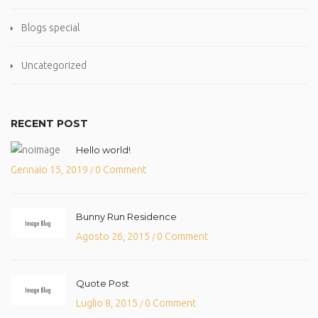
Blogs special
Uncategorized
RECENT POST
Hello world!
Gennaio 15, 2019
0 Comment
/
Bunny Run Residence
Agosto 26, 2015
0 Comment
/
Quote Post
Luglio 8, 2015
0 Comment
/