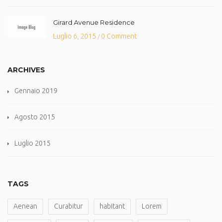
Girard Avenue Residence
Luglio 6, 2015
0 Comment
/
ARCHIVES
Gennaio 2019
Agosto 2015
Luglio 2015
TAGS
Aenean
Curabitur
habitant
Lorem