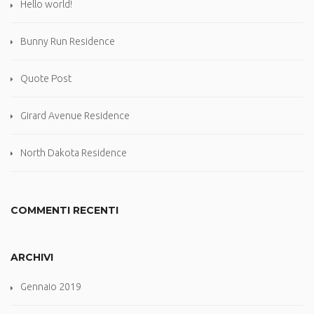
Hello world!
Bunny Run Residence
Quote Post
Girard Avenue Residence
North Dakota Residence
COMMENTI RECENTI
ARCHIVI
Gennaio 2019